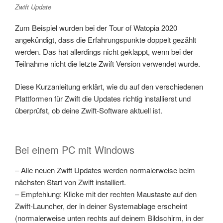
Zwift Update
Zum Beispiel wurden bei der Tour of Watopia 2020
angekündigt, dass die Erfahrungspunkte doppelt gezählt
werden. Das hat allerdings nicht geklappt, wenn bei der
Teilnahme nicht die letzte Zwift Version verwendet wurde.
Diese Kurzanleitung erklärt, wie du auf den verschiedenen
Plattformen für Zwift die Updates richtig installierst und
überprüfst, ob deine Zwift-Software aktuell ist.
Bei einem PC mit Windows
– Alle neuen Zwift Updates werden normalerweise beim
nächsten Start von Zwift installiert.
– Empfehlung: Klicke mit der rechten Maustaste auf den
Zwift-Launcher, der in deiner Systemablage erscheint
(normalerweise unten rechts auf deinem Bildschirm, in der