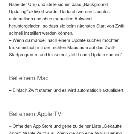
Nähe der Uhr) und stelle sicher, dass „Background
Updating“ aktiviert wurde. Dadurch werden Updates
automatisch und ohne manuellen Aufwand
heruntergeladen, so dass sie beim nächsten Start von Zwift
schnell installiert werden können.
– Wenn du manuell nach einem Update suchen möchten,
klicke einfach mit der rechten Maustaste auf das Zwift-
Startprogramm und klicke auf „Jetzt nach Update suchen“.
Bei einem Mac
– Einfach Zwift starten und es wird automatisch aktualisiert.
Bei einem Apple TV
– Öffne den App Store und gehe zu deiner Liste „Gekaufte
Apps“. Wähle Zwift aus. Wenn die App eine Aktualisierung