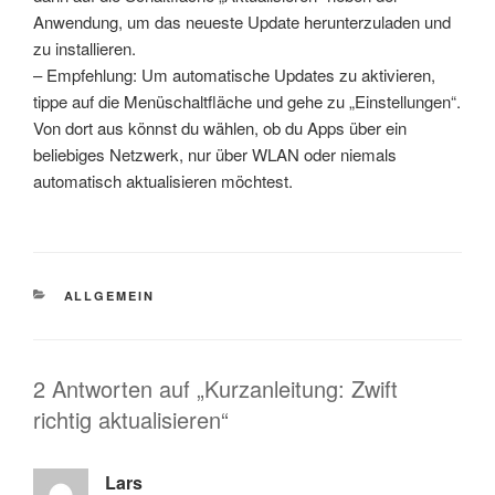
Anwendung, um das neueste Update herunterzuladen und
zu installieren.
– Empfehlung: Um automatische Updates zu aktivieren,
tippe auf die Menüschaltfläche und gehe zu „Einstellungen“.
Von dort aus könnst du wählen, ob du Apps über ein
beliebiges Netzwerk, nur über WLAN oder niemals
automatisch aktualisieren möchtest.
KATEGORIEN
ALLGEMEIN
2 Antworten auf „Kurzanleitung: Zwift
richtig aktualisieren“
Lars