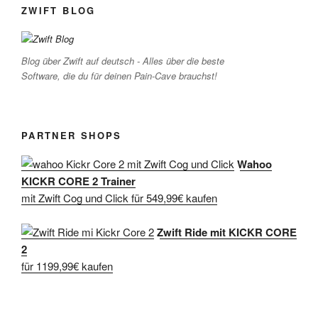
ZWIFT BLOG
Blog über Zwift auf deutsch - Alles über die beste
Software, die du für deinen Pain-Cave brauchst!
PARTNER SHOPS
Wahoo
KICKR CORE 2 Trainer
mit Zwift Cog und Click für 549,99€ kaufen
Zwift Ride mit KICKR CORE
2
für 1199,99€ kaufen