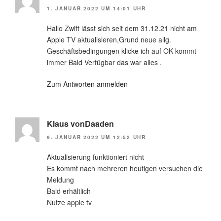
1. JANUAR 2022 UM 14:01 UHR
Hallo Zwift lässt sich seit dem 31.12.21 nicht am
Apple TV aktualisieren,Grund neue allg.
Geschäftsbedingungen klicke ich auf OK kommt
immer Bald Verfügbar das war alles .
Zum Antworten anmelden
Klaus vonDaaden
9. JANUAR 2022 UM 12:52 UHR
Aktualisierung funktioniert nicht
Es kommt nach mehreren heutigen versuchen die
Meldung
Bald erhältlich
Nutze apple tv