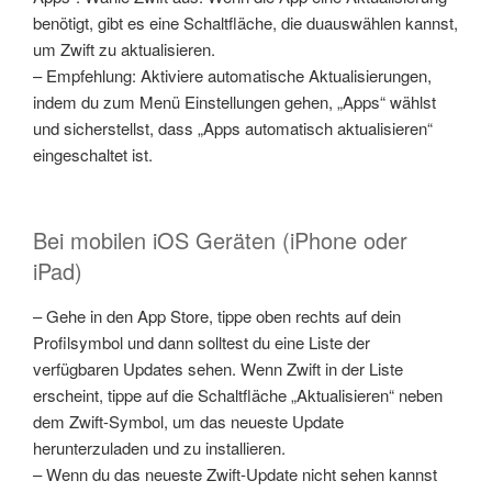
benötigt, gibt es eine Schaltfläche, die duauswählen kannst,
um Zwift zu aktualisieren.
– Empfehlung: Aktiviere automatische Aktualisierungen,
indem du zum Menü Einstellungen gehen, „Apps“ wählst
und sicherstellst, dass „Apps automatisch aktualisieren“
eingeschaltet ist.
Bei mobilen iOS Geräten (iPhone oder
iPad)
– Gehe in den App Store, tippe oben rechts auf dein
Profilsymbol und dann solltest du eine Liste der
verfügbaren Updates sehen. Wenn Zwift in der Liste
erscheint, tippe auf die Schaltfläche „Aktualisieren“ neben
dem Zwift-Symbol, um das neueste Update
herunterzuladen und zu installieren.
– Wenn du das neueste Zwift-Update nicht sehen kannst