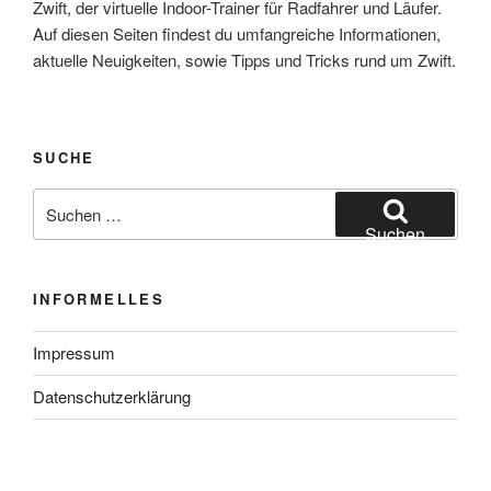
Zwift, der virtuelle Indoor-Trainer für Radfahrer und Läufer.
Auf diesen Seiten findest du umfangreiche Informationen,
aktuelle Neuigkeiten, sowie Tipps und Tricks rund um Zwift.
SUCHE
Suche
nach:
Suchen
INFORMELLES
Impressum
Datenschutzerklärung