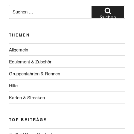
Suche
nach:
Suchen
THEMEN
Allgemein
Equipment & Zubehör
Gruppenfahrten & Rennen
Hilfe
Karten & Strecken
TOP BEITRÄGE