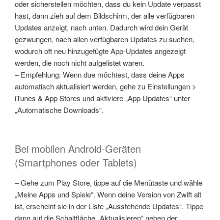
oder sicherstellen möchten, dass du kein Update verpasst
hast, dann zieh auf dem Bildschirm, der alle verfügbaren
Updates anzeigt, nach unten. Dadurch wird dein Gerät
gezwungen, nach allen verfügbaren Updates zu suchen,
wodurch oft neu hinzugefügte App-Updates angezeigt
werden, die noch nicht aufgelistet waren.
– Empfehlung: Wenn due möchtest, dass deine Apps
automatisch aktualisiert werden, gehe zu Einstellungen >
iTunes & App Stores und aktiviere „App Updates“ unter
„Automatische Downloads“.
Bei mobilen Android-Geräten
(Smartphones oder Tablets)
– Gehe zum Play Store, tippe auf die Menütaste und wähle
„Meine Apps und Spiele“. Wenn deine Version von Zwift alt
ist, erscheint sie in der Liste „Ausstehende Updates“. Tippe
dann auf die Schaltfläche „Aktualisieren“ neben der