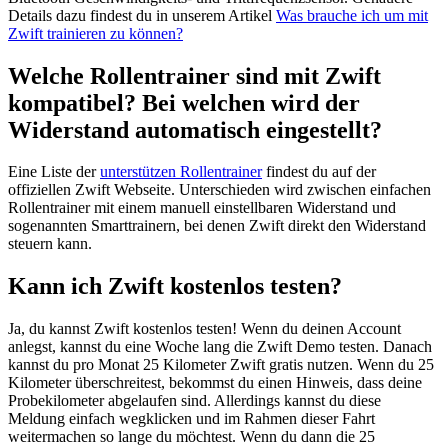
Details dazu findest du in unserem Artikel
Was brauche ich um mit
Zwift trainieren zu können?
Welche Rollentrainer sind mit Zwift
kompatibel? Bei welchen wird der
Widerstand automatisch eingestellt?
Eine Liste der
unterstützen Rollentrainer
findest du auf der
offiziellen Zwift Webseite. Unterschieden wird zwischen einfachen
Rollentrainer mit einem manuell einstellbaren Widerstand und
sogenannten Smarttrainern, bei denen Zwift direkt den Widerstand
steuern kann.
Kann ich Zwift kostenlos testen?
Ja, du kannst Zwift kostenlos testen! Wenn du deinen Account
anlegst, kannst du eine Woche lang die Zwift Demo testen. Danach
kannst du pro Monat 25 Kilometer Zwift gratis nutzen. Wenn du 25
Kilometer überschreitest, bekommst du einen Hinweis, dass deine
Probekilometer abgelaufen sind. Allerdings kannst du diese
Meldung einfach wegklicken und im Rahmen dieser Fahrt
weitermachen so lange du möchtest. Wenn du dann die 25