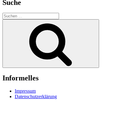
Suche
Suche
nach:
Suchen
Informelles
Impressum
Datenschutzerklärung