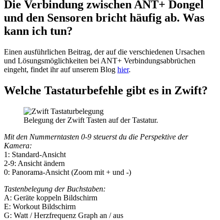
Die Verbindung zwischen ANT+ Dongel
und den Sensoren bricht häufig ab. Was
kann ich tun?
Einen ausführlichen Beitrag, der auf die verschiedenen Ursachen
und Lösungsmöglichkeiten bei ANT+ Verbindungsabbrüchen
eingeht, findet ihr auf unserem Blog
hier
.
Welche Tastaturbefehle gibt es in Zwift?
Belegung der Zwift Tasten auf der Tastatur.
Mit den Nummerntasten 0-9 steuerst du die Perspektive der
Kamera:
1: Standard-Ansicht
2-9: Ansicht ändern
0: Panorama-Ansicht (Zoom mit + und -)
Tastenbelegung der Buchstaben:
A: Geräte koppeln Bildschirm
E: Workout Bildschirm
G: Watt / Herzfrequenz Graph an / aus