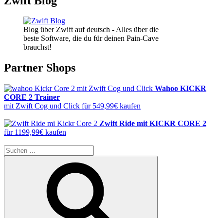
Zwift Blog
Blog über Zwift auf deutsch - Alles über die
beste Software, die du für deinen Pain-Cave
brauchst!
Partner Shops
Wahoo KICKR
CORE 2 Trainer
mit Zwift Cog und Click für 549,99€ kaufen
Zwift Ride mit KICKR CORE 2
für 1199,99€ kaufen
Suche
nach:
Suchen