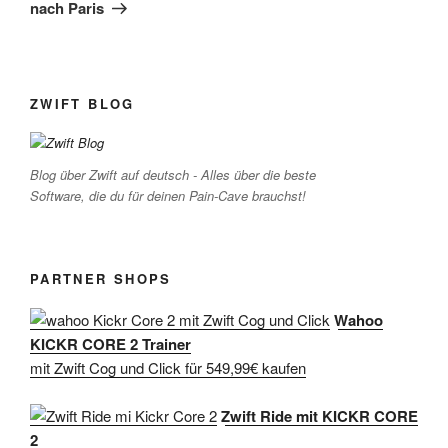
nach Paris
ZWIFT BLOG
Blog über Zwift auf deutsch - Alles über die beste
Software, die du für deinen Pain-Cave brauchst!
PARTNER SHOPS
Wahoo
KICKR CORE 2 Trainer
mit Zwift Cog und Click für 549,99€ kaufen
Zwift Ride mit KICKR CORE
2