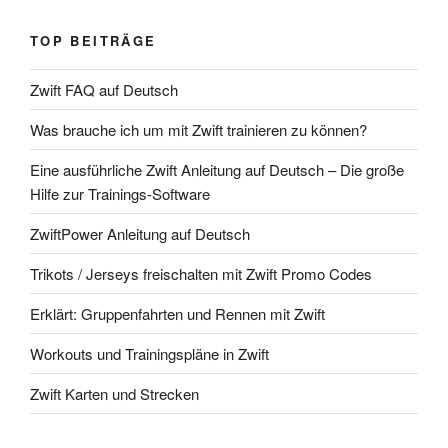
TOP BEITRÄGE
Zwift FAQ auf Deutsch
Was brauche ich um mit Zwift trainieren zu können?
Eine ausführliche Zwift Anleitung auf Deutsch – Die große
Hilfe zur Trainings-Software
ZwiftPower Anleitung auf Deutsch
Trikots / Jerseys freischalten mit Zwift Promo Codes
Erklärt: Gruppenfahrten und Rennen mit Zwift
Workouts und Trainingspläne in Zwift
Zwift Karten und Strecken