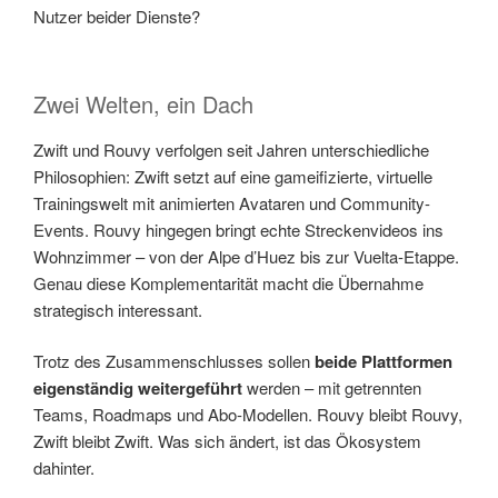
Nutzer beider Dienste?
Zwei Welten, ein Dach
Zwift und Rouvy verfolgen seit Jahren unterschiedliche
Philosophien: Zwift setzt auf eine gameifizierte, virtuelle
Trainingswelt mit animierten Avataren und Community-
Events. Rouvy hingegen bringt echte Streckenvideos ins
Wohnzimmer – von der Alpe d’Huez bis zur Vuelta-Etappe.
Genau diese Komplementarität macht die Übernahme
strategisch interessant.
Trotz des Zusammenschlusses sollen
beide Plattformen
eigenständig weitergeführt
werden – mit getrennten
Teams, Roadmaps und Abo-Modellen. Rouvy bleibt Rouvy,
Zwift bleibt Zwift. Was sich ändert, ist das Ökosystem
dahinter.