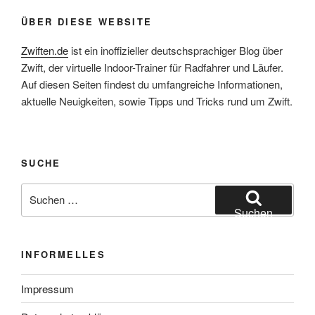
ÜBER DIESE WEBSITE
Zwiften.de
ist ein inoffizieller deutschsprachiger Blog über
Zwift, der virtuelle Indoor-Trainer für Radfahrer und Läufer.
Auf diesen Seiten findest du umfangreiche Informationen,
aktuelle Neuigkeiten, sowie Tipps und Tricks rund um Zwift.
SUCHE
Suche
nach:
Suchen
INFORMELLES
Impressum