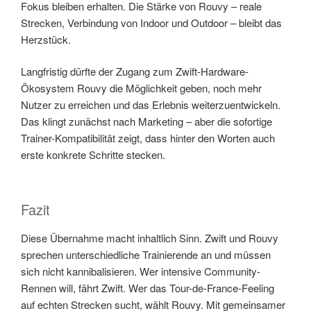
Fokus bleiben erhalten. Die Stärke von Rouvy – reale
Strecken, Verbindung von Indoor und Outdoor – bleibt das
Herzstück.
Langfristig dürfte der Zugang zum Zwift-Hardware-
Ökosystem Rouvy die Möglichkeit geben, noch mehr
Nutzer zu erreichen und das Erlebnis weiterzuentwickeln.
Das klingt zunächst nach Marketing – aber die sofortige
Trainer-Kompatibilität zeigt, dass hinter den Worten auch
erste konkrete Schritte stecken.
Fazit
Diese Übernahme macht inhaltlich Sinn. Zwift und Rouvy
sprechen unterschiedliche Trainierende an und müssen
sich nicht kannibalisieren. Wer intensive Community-
Rennen will, fährt Zwift. Wer das Tour-de-France-Feeling
auf echten Strecken sucht, wählt Rouvy. Mit gemeinsamer