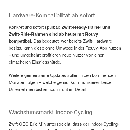
Hardware-Kompatibilität ab sofort
Konkret und sofort spürbar:
Zwift-Ready-Trainer und
Zwift-Ride-Rahmen sind ab heute mit Rouvy
kompatibel.
Das bedeutet, wer bereits Zwift-Hardware
besitzt, kann diese ohne Umwege in der Rouvy-App nutzen
– und umgekehrt profitieren neue Nutzer von einer
einfacheren Einstiegshürde.
Weitere gemeinsame Updates sollen in den kommenden
Monaten folgen – welche genau, kommunizieren beide
Unternehmen bisher noch nicht im Detail.
Wachstumsmarkt Indoor-Cycling
Zwift-CEO Eric Min unterstreicht, dass der Indoor-Cycling-