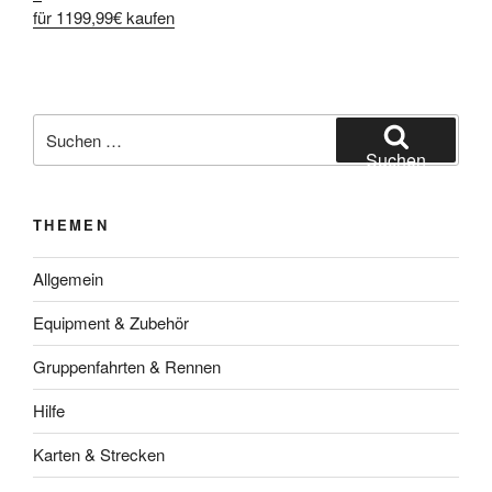
für 1199,99€ kaufen
Suche
nach:
Suchen
THEMEN
Allgemein
Equipment & Zubehör
Gruppenfahrten & Rennen
Hilfe
Karten & Strecken