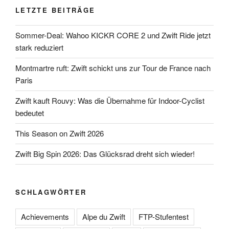
LETZTE BEITRÄGE
Sommer-Deal: Wahoo KICKR CORE 2 und Zwift Ride jetzt
stark reduziert
Montmartre ruft: Zwift schickt uns zur Tour de France nach
Paris
Zwift kauft Rouvy: Was die Übernahme für Indoor-Cyclist
bedeutet
This Season on Zwift 2026
Zwift Big Spin 2026: Das Glücksrad dreht sich wieder!
SCHLAGWÖRTER
Achievements
Alpe du Zwift
FTP-Stufentest