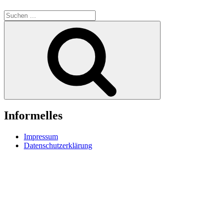
Suche
nach:
Suchen
Informelles
Impressum
Datenschutzerklärung