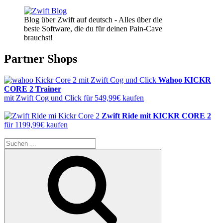
Blog über Zwift auf deutsch - Alles über die
beste Software, die du für deinen Pain-Cave
brauchst!
Partner Shops
Wahoo KICKR
CORE 2 Trainer
mit Zwift Cog und Click für 549,99€ kaufen
Zwift Ride mit KICKR CORE 2
für 1199,99€ kaufen
Suche
nach:
Suchen