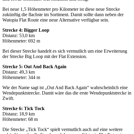
Bei neue 1,5 Höhenmeter pro Kilometer ist diese neue Strecke
zukünftig die flachste im Sortiment. Damit sollte dann neben der
Watopia Flat Route eine neue Alternative verfügbar sein.
Strecke 4: Bigger Loop
Distanz: 53,0 km
Höhenmeter: 692 m
Bei dieser Strecke handelt es sich vermutlich um eine Erweiterung
der Strecke Big Loop mit der Flat Extension.
Strecke 5: Out And Back Again
Distanz: 49,3 km
Höhenmeter: 344 m
Wie der Name sagt ist „Out And Back Again“ wahrscheinlich eine
Wendepunktstrecke. Damit wäre das die erste Wendepunktstrecke in
Zwift.
Strecke 6: Tick Tock
Distanz: 18,9 km
Höhenmeter: 68 m
Die Strecke „Tick Tock“ spielt vermutlich auch auf eine weitere