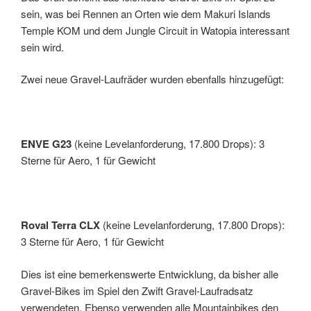
sein, was bei Rennen an Orten wie dem Makuri Islands
Temple KOM und dem Jungle Circuit in Watopia interessant
sein wird.
Zwei neue Gravel-Laufräder wurden ebenfalls hinzugefügt:
ENVE G23
(keine Levelanforderung, 17.800 Drops): 3
Sterne für Aero, 1 für Gewicht
Roval Terra CLX
(keine Levelanforderung, 17.800 Drops):
3 Sterne für Aero, 1 für Gewicht
Dies ist eine bemerkenswerte Entwicklung, da bisher alle
Gravel-Bikes im Spiel den Zwift Gravel-Laufradsatz
verwendeten. Ebenso verwenden alle Mountainbikes den