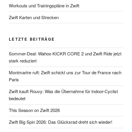
Workouts und Trainingspläne in Zwift
Zwift Karten und Strecken
LETZTE BEITRÄGE
Sommer-Deal: Wahoo KICKR CORE 2 und Zwift Ride jetzt
stark reduziert
Montmartre ruft: Zwift schickt uns zur Tour de France nach
Paris
Zwift kauft Rouvy: Was die Übernahme für Indoor-Cyclist
bedeutet
This Season on Zwift 2026
Zwift Big Spin 2026: Das Glücksrad dreht sich wieder!