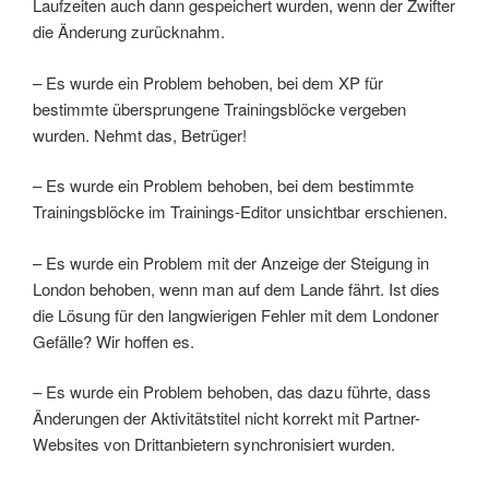
Laufzeiten auch dann gespeichert wurden, wenn der Zwifter
die Änderung zurücknahm.
– Es wurde ein Problem behoben, bei dem XP für
bestimmte übersprungene Trainingsblöcke vergeben
wurden. Nehmt das, Betrüger!
– Es wurde ein Problem behoben, bei dem bestimmte
Trainingsblöcke im Trainings-Editor unsichtbar erschienen.
– Es wurde ein Problem mit der Anzeige der Steigung in
London behoben, wenn man auf dem Lande fährt. Ist dies
die Lösung für den langwierigen Fehler mit dem Londoner
Gefälle? Wir hoffen es.
– Es wurde ein Problem behoben, das dazu führte, dass
Änderungen der Aktivitätstitel nicht korrekt mit Partner-
Websites von Drittanbietern synchronisiert wurden.