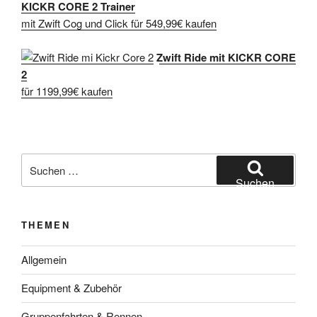
KICKR CORE 2 Trainer
mit Zwift Cog und Click für 549,99€ kaufen
Zwift Ride mit KICKR CORE
2
für 1199,99€ kaufen
Suche
nach:
Suchen
THEMEN
Allgemein
Equipment & Zubehör
Gruppenfahrten & Rennen