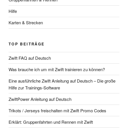
Hilfe
Karten & Strecken
TOP BEITRÄGE
Zwift FAQ auf Deutsch
Was brauche ich um mit Zwift trainieren zu können?
Eine ausführliche Zwift Anleitung auf Deutsch – Die große
Hilfe zur Trainings-Software
ZwiftPower Anleitung auf Deutsch
Trikots / Jerseys freischalten mit Zwift Promo Codes
Erklärt: Gruppenfahrten und Rennen mit Zwift