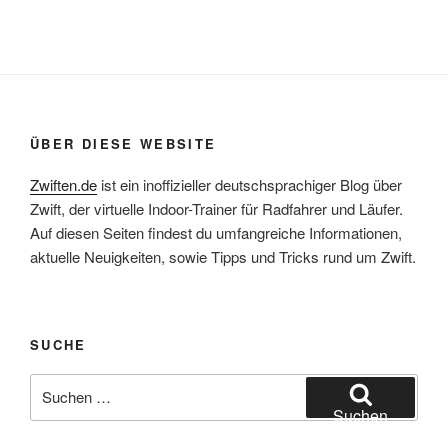
ÜBER DIESE WEBSITE
Zwiften.de
ist ein inoffizieller deutschsprachiger Blog über
Zwift, der virtuelle Indoor-Trainer für Radfahrer und Läufer.
Auf diesen Seiten findest du umfangreiche Informationen,
aktuelle Neuigkeiten, sowie Tipps und Tricks rund um Zwift.
SUCHE
Suche
nach:
Suchen