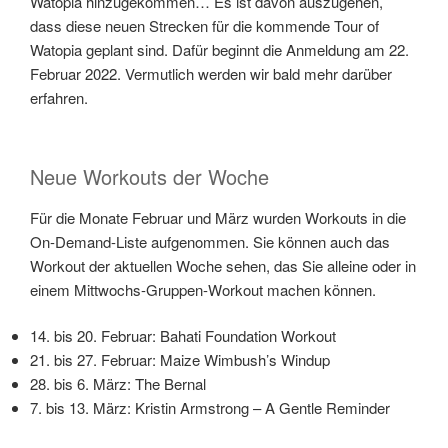
Watopia hinzugekommen… Es ist davon auszugehen,
dass diese neuen Strecken für die kommende Tour of
Watopia geplant sind. Dafür beginnt die Anmeldung am 22.
Februar 2022. Vermutlich werden wir bald mehr darüber
erfahren.
Neue Workouts der Woche
Für die Monate Februar und März wurden Workouts in die
On-Demand-Liste aufgenommen. Sie können auch das
Workout der aktuellen Woche sehen, das Sie alleine oder in
einem Mittwochs-Gruppen-Workout machen können.
14. bis 20. Februar: Bahati Foundation Workout
21. bis 27. Februar: Maize Wimbush’s Windup
28. bis 6. März: The Bernal
7. bis 13. März: Kristin Armstrong – A Gentle Reminder