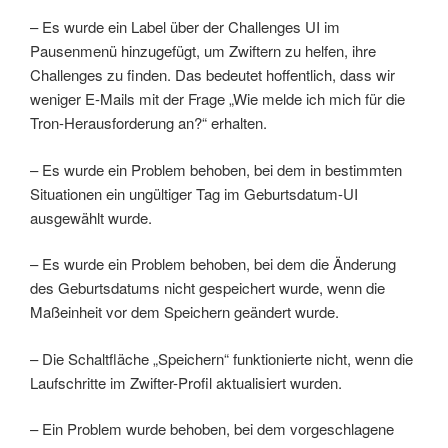
– Es wurde ein Label über der Challenges UI im
Pausenmenü hinzugefügt, um Zwiftern zu helfen, ihre
Challenges zu finden. Das bedeutet hoffentlich, dass wir
weniger E-Mails mit der Frage „Wie melde ich mich für die
Tron-Herausforderung an?“ erhalten.
– Es wurde ein Problem behoben, bei dem in bestimmten
Situationen ein ungültiger Tag im Geburtsdatum-UI
ausgewählt wurde.
– Es wurde ein Problem behoben, bei dem die Änderung
des Geburtsdatums nicht gespeichert wurde, wenn die
Maßeinheit vor dem Speichern geändert wurde.
– Die Schaltfläche „Speichern“ funktionierte nicht, wenn die
Laufschritte im Zwifter-Profil aktualisiert wurden.
– Ein Problem wurde behoben, bei dem vorgeschlagene