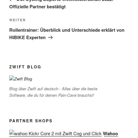
Offizielle Partner bestätigt
Nächster
WEITER
Beitrag
Rollentrainer: Überblick und Unterschiede erklärt von
HIBIKE Experten
ZWIFT BLOG
Blog über Zwift auf deutsch - Alles über die beste
Software, die du für deinen Pain-Cave brauchst!
PARTNER SHOPS
Wahoo