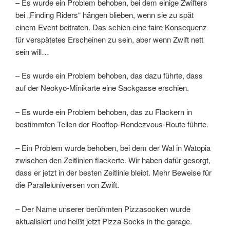
– Es wurde ein Problem behoben, bei dem einige Zwifters
bei „Finding Riders“ hängen blieben, wenn sie zu spät
einem Event beitraten. Das schien eine faire Konsequenz
für verspätetes Erscheinen zu sein, aber wenn Zwift nett
sein will…
– Es wurde ein Problem behoben, das dazu führte, dass
auf der Neokyo-Minikarte eine Sackgasse erschien.
– Es wurde ein Problem behoben, das zu Flackern in
bestimmten Teilen der Rooftop-Rendezvous-Route führte.
– Ein Problem wurde behoben, bei dem der Wal in Watopia
zwischen den Zeitlinien flackerte. Wir haben dafür gesorgt,
dass er jetzt in der besten Zeitlinie bleibt. Mehr Beweise für
die Paralleluniversen von Zwift.
– Der Name unserer berühmten Pizzasocken wurde
aktualisiert und heißt jetzt Pizza Socks in the garage.