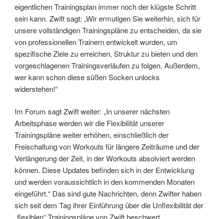
eigentlichen Trainingsplan immer noch der klügste Schritt
sein kann. Zwift sagt: „Wir ermutigen Sie weiterhin, sich für
unsere vollständigen Trainingspläne zu entscheiden, da sie
von professionellen Trainern entwickelt wurden, um
spezifische Ziele zu erreichen, Struktur zu bieten und den
vorgeschlagenen Trainingsverläufen zu folgen. Außerdem,
wer kann schon diese süßen Socken unlocks
widerstehen!“
Im Forum sagt Zwift weiter: „In unserer nächsten
Arbeitsphase werden wir die Flexibilität unserer
Trainingspläne weiter erhöhen, einschließlich der
Freischaltung von Workouts für längere Zeiträume und der
Verlängerung der Zeit, in der Workouts absolviert werden
können. Diese Updates befinden sich in der Entwicklung
und werden voraussichtlich in den kommenden Monaten
eingeführt.“ Das sind gute Nachrichten, denn Zwifter haben
sich seit dem Tag ihrer Einführung über die Unflexibilität der
„flexiblen“ Trainingspläne von Zwift beschwert.