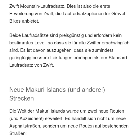
Zwift Mountain-Laufradsatz. Dies ist also die erste
Erweiterung von Zwift, die Laufradsatzoptionen für Gravel-
Bikes anbietet.
Beide Laufradsätze sind preisgünstig und erfordern kein
bestimmtes Level, so dass sie für alle Zwifter erschwinglich
sind. Es ist davon auszugehen, dass sie zumindest
geringfügig bessere Leistungen erbringen als der Standard-
Laufradsatz von Zwift.
Neue Makuri Islands (und andere!)
Strecken
Die Welt der Makuri Islands wurde um zwei neue Routen
(und Abzeichen!) erweitert. Es handelt sich nicht um neue
Asphaltstraßen, sondern um neue Routen auf bestehenden
Straßen: