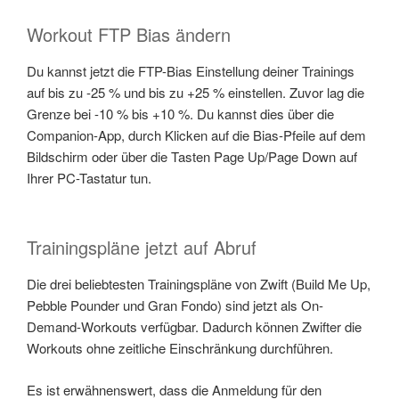
Workout FTP Bias ändern
Du kannst jetzt die FTP-Bias Einstellung deiner Trainings
auf bis zu -25 % und bis zu +25 % einstellen. Zuvor lag die
Grenze bei -10 % bis +10 %. Du kannst dies über die
Companion-App, durch Klicken auf die Bias-Pfeile auf dem
Bildschirm oder über die Tasten Page Up/Page Down auf
Ihrer PC-Tastatur tun.
Trainingspläne jetzt auf Abruf
Die drei beliebtesten Trainingspläne von Zwift (Build Me Up,
Pebble Pounder und Gran Fondo) sind jetzt als On-
Demand-Workouts verfügbar. Dadurch können Zwifter die
Workouts ohne zeitliche Einschränkung durchführen.
Es ist erwähnenswert, dass die Anmeldung für den