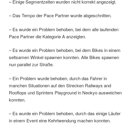
– Einige Segmentzeiten wurden nicht korrekt angezeigt.
– Das Tempo der Pace Partner wurde abgeschnitten.
– Es wurde ein Problem behoben, bei dem alle laufenden
Pace Partner die Kategorie A anzeigten.
– Es wurde ein Problem behoben, bei dem Bikes in einem
seltsamen Winkel spawnen konnten. Alle Bikes spawnen
nun parallel zur Straße.
– Ein Problem wurde behoben, durch das Fahrer in
manchen Situationen auf den Strecken Railways and
Rooftops und Sprinters Playground in Neokyo ausweichen
konnten.
– Es wurde ein Problem behoben, durch das einige Läufer
in einem Event eine Kehrtwendung machen konnten.