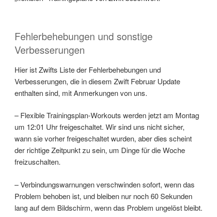
Fehlerbehebungen und sonstige
Verbesserungen
Hier ist Zwifts Liste der Fehlerbehebungen und
Verbesserungen, die in diesem Zwift Februar Update
enthalten sind, mit Anmerkungen von uns.
– Flexible Trainingsplan-Workouts werden jetzt am Montag
um 12:01 Uhr freigeschaltet. Wir sind uns nicht sicher,
wann sie vorher freigeschaltet wurden, aber dies scheint
der richtige Zeitpunkt zu sein, um Dinge für die Woche
freizuschalten.
– Verbindungswarnungen verschwinden sofort, wenn das
Problem behoben ist, und bleiben nur noch 60 Sekunden
lang auf dem Bildschirm, wenn das Problem ungelöst bleibt.