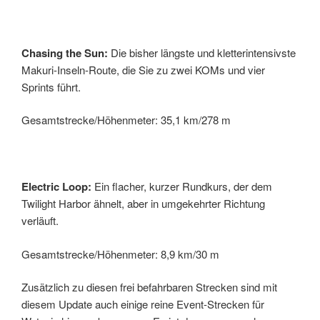
Chasing the Sun:
Die bisher längste und kletterintensivste
Makuri-Inseln-Route, die Sie zu zwei KOMs und vier
Sprints führt.
Gesamtstrecke/Höhenmeter: 35,1 km/278 m
Electric Loop:
Ein flacher, kurzer Rundkurs, der dem
Twilight Harbor ähnelt, aber in umgekehrter Richtung
verläuft.
Gesamtstrecke/Höhenmeter: 8,9 km/30 m
Zusätzlich zu diesen frei befahrbaren Strecken sind mit
diesem Update auch einige reine Event-Strecken für