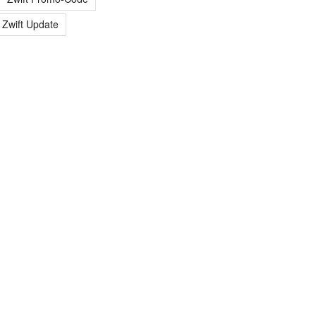
Zwift Update