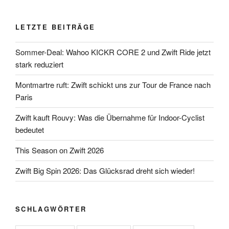
LETZTE BEITRÄGE
Sommer-Deal: Wahoo KICKR CORE 2 und Zwift Ride jetzt
stark reduziert
Montmartre ruft: Zwift schickt uns zur Tour de France nach
Paris
Zwift kauft Rouvy: Was die Übernahme für Indoor-Cyclist
bedeutet
This Season on Zwift 2026
Zwift Big Spin 2026: Das Glücksrad dreht sich wieder!
SCHLAGWÖRTER