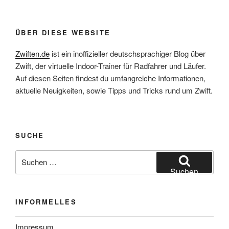
ÜBER DIESE WEBSITE
Zwiften.de
ist ein inoffizieller deutschsprachiger Blog über
Zwift, der virtuelle Indoor-Trainer für Radfahrer und Läufer.
Auf diesen Seiten findest du umfangreiche Informationen,
aktuelle Neuigkeiten, sowie Tipps und Tricks rund um Zwift.
SUCHE
Suche
nach:
Suchen
INFORMELLES
Impressum