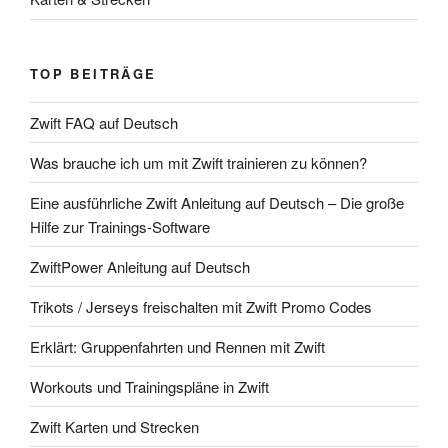
TOP BEITRÄGE
Zwift FAQ auf Deutsch
Was brauche ich um mit Zwift trainieren zu können?
Eine ausführliche Zwift Anleitung auf Deutsch – Die große
Hilfe zur Trainings-Software
ZwiftPower Anleitung auf Deutsch
Trikots / Jerseys freischalten mit Zwift Promo Codes
Erklärt: Gruppenfahrten und Rennen mit Zwift
Workouts und Trainingspläne in Zwift
Zwift Karten und Strecken