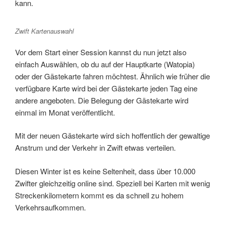
kann.
Zwift Kartenauswahl
Vor dem Start einer Session kannst du nun jetzt also
einfach Auswählen, ob du auf der Hauptkarte (Watopia)
oder der Gästekarte fahren möchtest. Ähnlich wie früher die
verfügbare Karte wird bei der Gästekarte jeden Tag eine
andere angeboten. Die Belegung der Gästekarte wird
einmal im Monat veröffentlicht.
Mit der neuen Gästekarte wird sich hoffentlich der gewaltige
Anstrum und der Verkehr in Zwift etwas verteilen.
Diesen Winter ist es keine Seltenheit, dass über 10.000
Zwifter gleichzeitig online sind. Speziell bei Karten mit wenig
Streckenkilometern kommt es da schnell zu hohem
Verkehrsaufkommen.