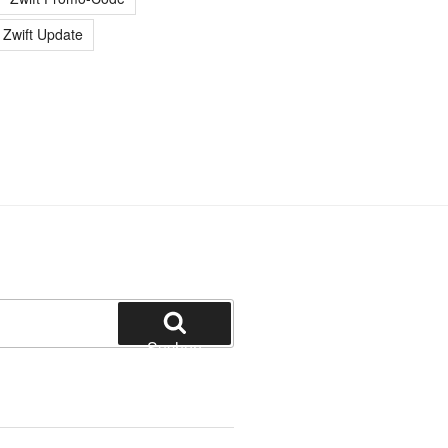
Zwift Update
Suchen