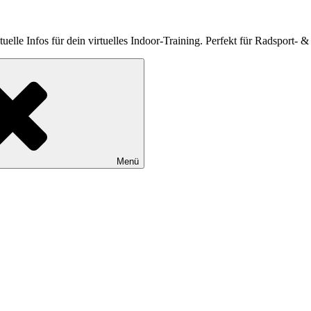
elle Infos für dein virtuelles Indoor-Training. Perfekt für Radsport- &
Menü