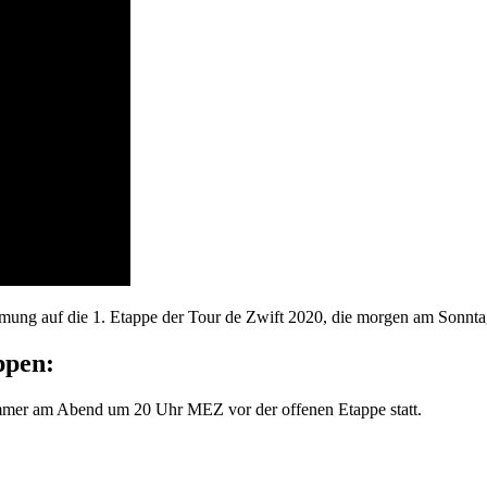
mung auf die 1. Etappe der Tour de Zwift 2020, die morgen am Sonntag
ppen:
mmer am Abend um 20 Uhr MEZ vor der offenen Etappe statt.