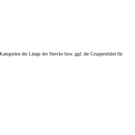
Kategorien die Länge der Strecke bzw. ggf. die Gruppenfahrt für