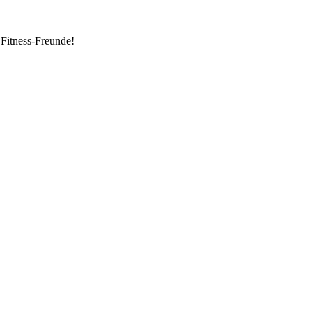
 Fitness-Freunde!