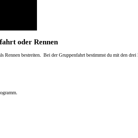
nfahrt oder Rennen
ls Rennen bestreiten. Bei der Gruppenfahrt bestimmst du mit den drei 
ilogramm.