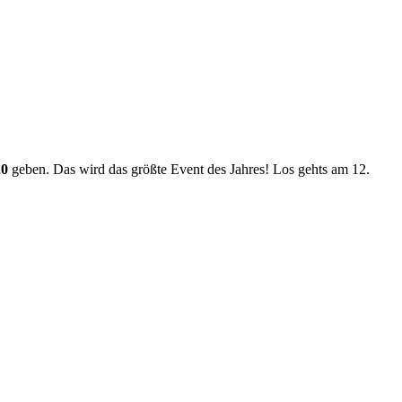
20
geben. Das wird das größte Event des Jahres! Los gehts am 12.