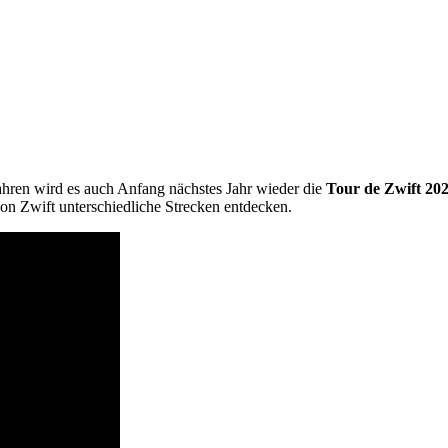
ahren wird es auch Anfang nächstes Jahr wieder die
Tour de Zwift 20
von Zwift unterschiedliche Strecken entdecken.