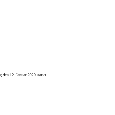
 den 12. Januar 2020 startet.