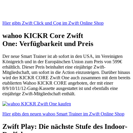
Hier gibts Zwift Click und Cog im Zwift Online Shop
wahoo KICKR Core Zwift
One:
Verfügbarkeit und Preis
Der neue Smart Trainer ist ab sofort in den USA, im Vereinigten
Königreich und in der Europäischen Union zum Preis von 599€
erhältlich. Dieser Preis beinhaltet eine einjährige Zwift-
Mitgliedschaft, um sofort in die Action einzusteigen. Darüber hinaus
wird der KICKR CORE Zwift One auch zusammen mit dem bereits
etablierten Wahoo KICKR CORE angeboten, der mit einer
8/9/10/11/12-Gang-Kassette ausgestattet ist und ebenfalls eine
einjährige Zwift-Mitgliedschaft enthält.
Hier gibts den neuen wahoo Smart Trainer im Zwift Online Shop
Zwift Play: Die nächste Stufe des Indoor-