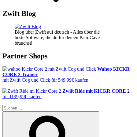
Zwift Blog
Blog über Zwift auf deutsch - Alles über die
beste Software, die du für deinen Pain-Cave
brauchst!
Partner Shops
Wahoo KICKR
CORE 2 Trainer
mit Zwift Cog und Click für 549,99€ kaufen
Zwift Ride mit KICKR CORE 2
für 1199,99€ kaufen
Suche
nach:
Suchen