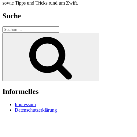
sowie Tipps und Tricks rund um Zwift.
Suche
Suche
nach:
Suchen
Informelles
Impressum
Datenschutzerklärung