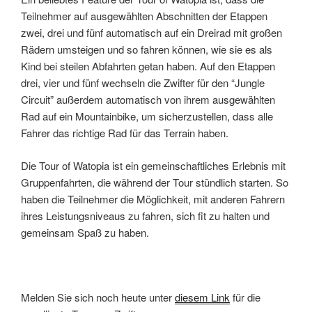
Teilnehmer auf ausgewählten Abschnitten der Etappen
zwei, drei und fünf automatisch auf ein Dreirad mit großen
Rädern umsteigen und so fahren können, wie sie es als
Kind bei steilen Abfahrten getan haben. Auf den Etappen
drei, vier und fünf wechseln die Zwifter für den “Jungle
Circuit” außerdem automatisch von ihrem ausgewählten
Rad auf ein Mountainbike, um sicherzustellen, dass alle
Fahrer das richtige Rad für das Terrain haben.
Die Tour of Watopia ist ein gemeinschaftliches Erlebnis mit
Gruppenfahrten, die während der Tour stündlich starten. So
haben die Teilnehmer die Möglichkeit, mit anderen Fahrern
ihres Leistungsniveaus zu fahren, sich fit zu halten und
gemeinsam Spaß zu haben.
Melden Sie sich noch heute unter
diesem Link
für die