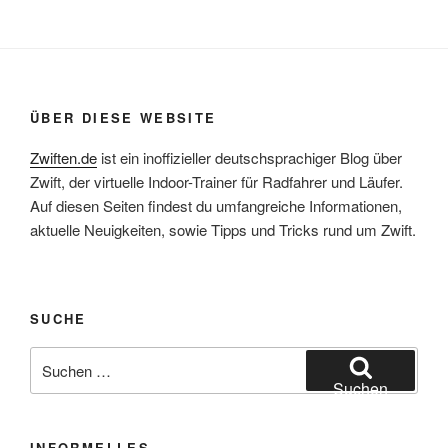
ÜBER DIESE WEBSITE
Zwiften.de
ist ein inoffizieller deutschsprachiger Blog über
Zwift, der virtuelle Indoor-Trainer für Radfahrer und Läufer.
Auf diesen Seiten findest du umfangreiche Informationen,
aktuelle Neuigkeiten, sowie Tipps und Tricks rund um Zwift.
SUCHE
Suche
nach:
Suchen
INFORMELLES