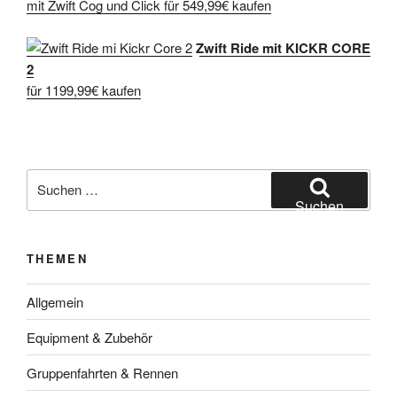
mit Zwift Cog und Click für 549,99€ kaufen
Zwift Ride mit KICKR CORE
2
für 1199,99€ kaufen
Suche
nach:
Suchen
THEMEN
Allgemein
Equipment & Zubehör
Gruppenfahrten & Rennen