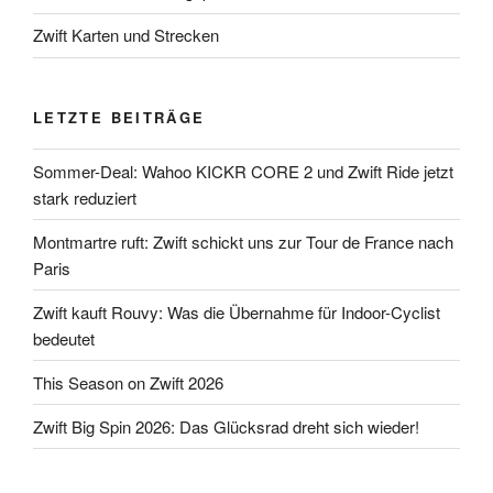
Zwift Karten und Strecken
LETZTE BEITRÄGE
Sommer-Deal: Wahoo KICKR CORE 2 und Zwift Ride jetzt
stark reduziert
Montmartre ruft: Zwift schickt uns zur Tour de France nach
Paris
Zwift kauft Rouvy: Was die Übernahme für Indoor-Cyclist
bedeutet
This Season on Zwift 2026
Zwift Big Spin 2026: Das Glücksrad dreht sich wieder!