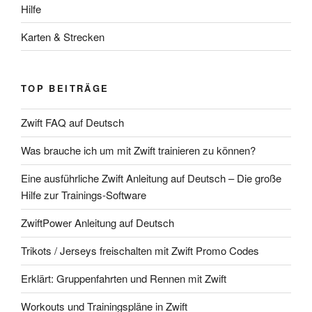
Hilfe
Karten & Strecken
TOP BEITRÄGE
Zwift FAQ auf Deutsch
Was brauche ich um mit Zwift trainieren zu können?
Eine ausführliche Zwift Anleitung auf Deutsch – Die große
Hilfe zur Trainings-Software
ZwiftPower Anleitung auf Deutsch
Trikots / Jerseys freischalten mit Zwift Promo Codes
Erklärt: Gruppenfahrten und Rennen mit Zwift
Workouts und Trainingspläne in Zwift