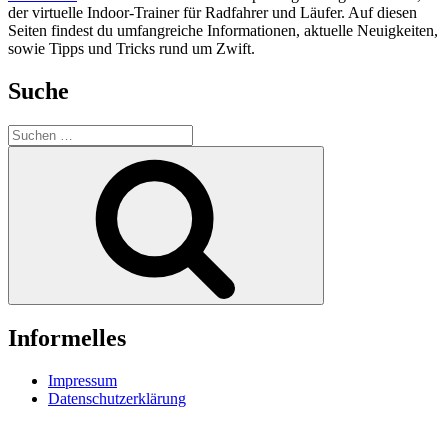
der virtuelle Indoor-Trainer für Radfahrer und Läufer. Auf diesen
Seiten findest du umfangreiche Informationen, aktuelle Neuigkeiten,
sowie Tipps und Tricks rund um Zwift.
Suche
Suche
nach:
Suchen
Informelles
Impressum
Datenschutzerklärung