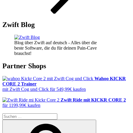
Zwift Blog
Blog über Zwift auf deutsch - Alles über die
beste Software, die du für deinen Pain-Cave
brauchst!
Partner Shops
Wahoo KICKR
CORE 2 Trainer
mit Zwift Cog und Click für 549,99€ kaufen
Zwift Ride mit KICKR CORE 2
für 1199,99€ kaufen
Suche
nach:
Suchen