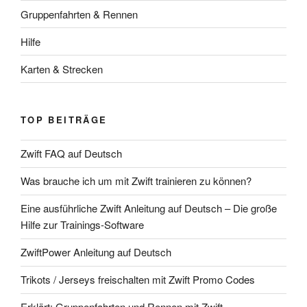
Gruppenfahrten & Rennen
Hilfe
Karten & Strecken
TOP BEITRÄGE
Zwift FAQ auf Deutsch
Was brauche ich um mit Zwift trainieren zu können?
Eine ausführliche Zwift Anleitung auf Deutsch – Die große
Hilfe zur Trainings-Software
ZwiftPower Anleitung auf Deutsch
Trikots / Jerseys freischalten mit Zwift Promo Codes
Erklärt: Gruppenfahrten und Rennen mit Zwift