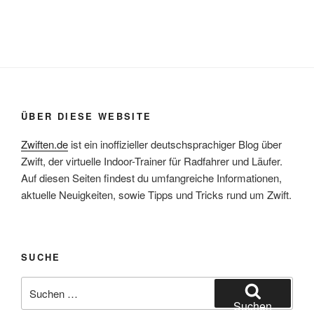
ÜBER DIESE WEBSITE
Zwiften.de
ist ein inoffizieller deutschsprachiger Blog über
Zwift, der virtuelle Indoor-Trainer für Radfahrer und Läufer.
Auf diesen Seiten findest du umfangreiche Informationen,
aktuelle Neuigkeiten, sowie Tipps und Tricks rund um Zwift.
SUCHE
Suche
nach:
Suchen