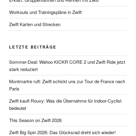
Workouts und Trainingspläne in Zwift
Zwift Karten und Strecken
LETZTE BEITRÄGE
Sommer-Deal: Wahoo KICKR CORE 2 und Zwift Ride jetzt
stark reduziert
Montmartre ruft: Zwift schickt uns zur Tour de France nach
Paris
Zwift kauft Rouvy: Was die Übernahme für Indoor-Cyclist
bedeutet
This Season on Zwift 2026
Zwift Big Spin 2026: Das Glücksrad dreht sich wieder!