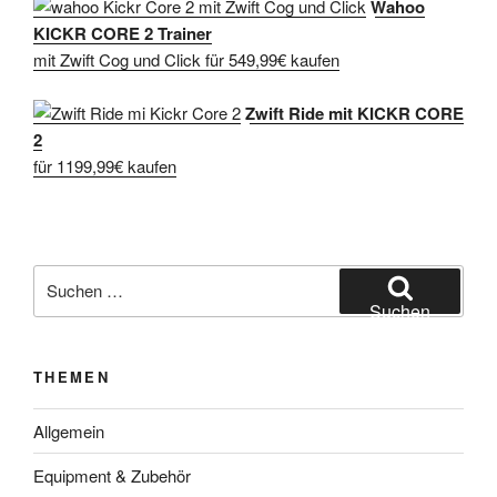
Wahoo
KICKR CORE 2 Trainer
mit Zwift Cog und Click für 549,99€ kaufen
Zwift Ride mit KICKR CORE
2
für 1199,99€ kaufen
Suche
nach:
Suchen
THEMEN
Allgemein
Equipment & Zubehör