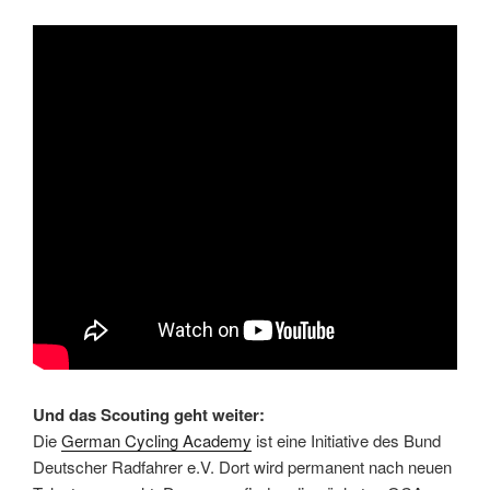
Und das Scouting geht weiter:
Die
German Cycling Academy
ist eine Initiative des Bund
Deutscher Radfahrer e.V. Dort wird permanent nach neuen