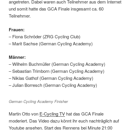
angetreten. Dabei waren auch Teilnehmer aus dem Internet
und somit hatte das GCA Finale insgesamt ca. 60
Teilnehmer.
Frauen:
– Fiona Schröder (ZRG Cycling Club)
– Marit Sachse (German Cycling Academy)
Männer:
– Wilhelm Buchmüller (German Cycling Academy)
– Sebastian Trimborn (German Cycling Academy)
– Niklas Gathof (German Cycling Academy)
– Julian Borresch (German Cycling Academy)
German Cycling Academy Finisher
Martin Otto von
E-Cycling TV
hat das GCA Finale
moderiert. Das Video dazu könnt ihr euch nachträglich auf
Youtube ansehen. Start des Rennens bei Minute 21:00