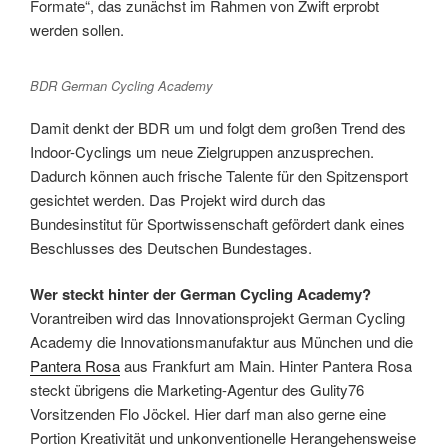
Formate“, das zunächst im Rahmen von Zwift erprobt
werden sollen.
BDR German Cycling Academy
Damit denkt der BDR um und folgt dem großen Trend des
Indoor-Cyclings um neue Zielgruppen anzusprechen.
Dadurch können auch frische Talente für den Spitzensport
gesichtet werden. Das Projekt wird durch das
Bundesinstitut für Sportwissenschaft gefördert dank eines
Beschlusses des Deutschen Bundestages.
Wer steckt hinter der German Cycling Academy?
Vorantreiben wird das Innovationsprojekt German Cycling
Academy die Innovationsmanufaktur aus München und die
Pantera Rosa
aus Frankfurt am Main. Hinter Pantera Rosa
steckt übrigens die Marketing-Agentur des Gulity76
Vorsitzenden Flo Jöckel. Hier darf man also gerne eine
Portion Kreativität und unkonventionelle Herangehensweise