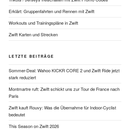
Erklärt: Gruppenfahrten und Rennen mit Zwift
Workouts und Trainingspläne in Zwift
Zwift Karten und Strecken
LETZTE BEITRÄGE
Sommer-Deal: Wahoo KICKR CORE 2 und Zwift Ride jetzt
stark reduziert
Montmartre ruft: Zwift schickt uns zur Tour de France nach
Paris
Zwift kauft Rouvy: Was die Übernahme für Indoor-Cyclist
bedeutet
This Season on Zwift 2026