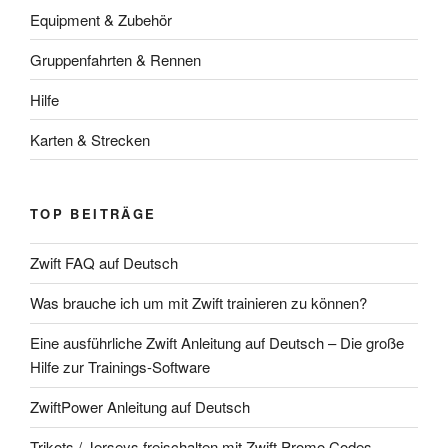
Equipment & Zubehör
Gruppenfahrten & Rennen
Hilfe
Karten & Strecken
TOP BEITRÄGE
Zwift FAQ auf Deutsch
Was brauche ich um mit Zwift trainieren zu können?
Eine ausführliche Zwift Anleitung auf Deutsch – Die große
Hilfe zur Trainings-Software
ZwiftPower Anleitung auf Deutsch
Trikots / Jerseys freischalten mit Zwift Promo Codes