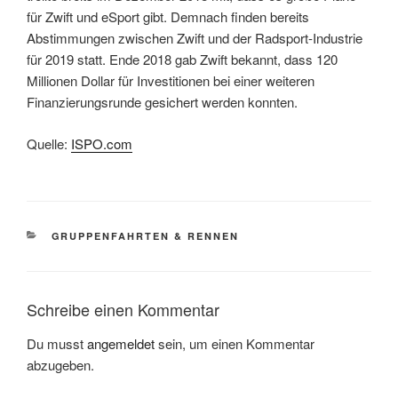
für Zwift und eSport gibt. Demnach finden bereits
Abstimmungen zwischen Zwift und der Radsport-Industrie
für 2019 statt. Ende 2018 gab Zwift bekannt, dass 120
Millionen Dollar für Investitionen bei einer weiteren
Finanzierungsrunde gesichert werden konnten.
Quelle:
ISPO.com
KATEGORIEN
GRUPPENFAHRTEN & RENNEN
Schreibe einen Kommentar
Du musst
angemeldet
sein, um einen Kommentar
abzugeben.