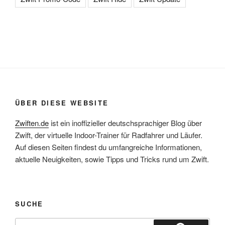
ÜBER DIESE WEBSITE
Zwiften.de
ist ein inoffizieller deutschsprachiger Blog über
Zwift, der virtuelle Indoor-Trainer für Radfahrer und Läufer.
Auf diesen Seiten findest du umfangreiche Informationen,
aktuelle Neuigkeiten, sowie Tipps und Tricks rund um Zwift.
SUCHE
Suche