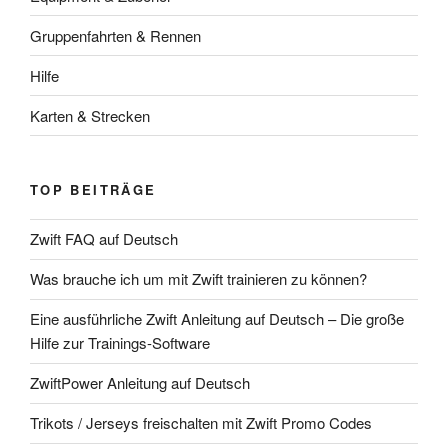
Gruppenfahrten & Rennen
Hilfe
Karten & Strecken
TOP BEITRÄGE
Zwift FAQ auf Deutsch
Was brauche ich um mit Zwift trainieren zu können?
Eine ausführliche Zwift Anleitung auf Deutsch – Die große
Hilfe zur Trainings-Software
ZwiftPower Anleitung auf Deutsch
Trikots / Jerseys freischalten mit Zwift Promo Codes