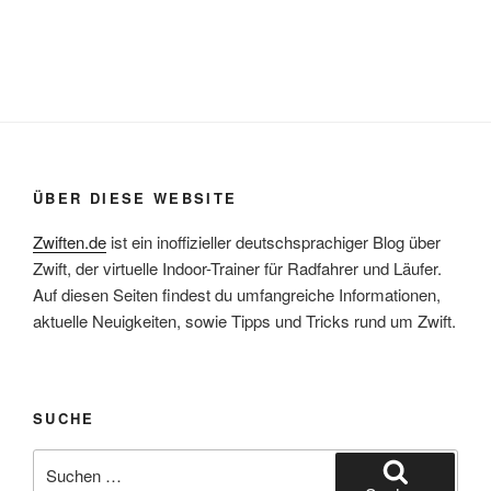
ÜBER DIESE WEBSITE
Zwiften.de
ist ein inoffizieller deutschsprachiger Blog über
Zwift, der virtuelle Indoor-Trainer für Radfahrer und Läufer.
Auf diesen Seiten findest du umfangreiche Informationen,
aktuelle Neuigkeiten, sowie Tipps und Tricks rund um Zwift.
SUCHE
Suche
nach: