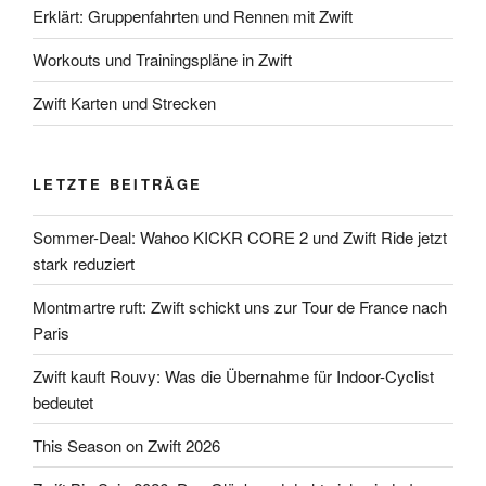
Erklärt: Gruppenfahrten und Rennen mit Zwift
Workouts und Trainingspläne in Zwift
Zwift Karten und Strecken
LETZTE BEITRÄGE
Sommer-Deal: Wahoo KICKR CORE 2 und Zwift Ride jetzt
stark reduziert
Montmartre ruft: Zwift schickt uns zur Tour de France nach
Paris
Zwift kauft Rouvy: Was die Übernahme für Indoor-Cyclist
bedeutet
This Season on Zwift 2026