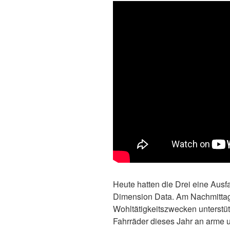
Heute hatten die Drei eine Ausf
Dimension Data. Am Nachmitta
Wohltätigkeitszwecken unterstü
Fahrräder dieses Jahr an arme