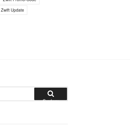
Zwift Update
Suchen